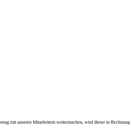
tag mit unseren Mitarbeitern weitermachen, wird dieser in Rechnung g