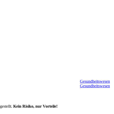
Gesundheitswesen
Gesundheitswesen
estellt.
Kein Risiko, nur Vorteile!