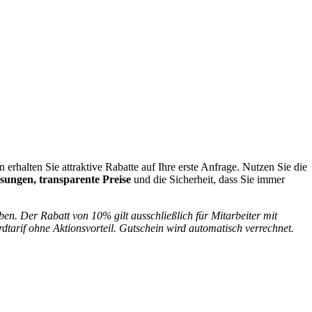
rhalten Sie attraktive Rabatte auf Ihre erste Anfrage. Nutzen Sie die
ösungen, transparente Preise
und die Sicherheit, dass Sie immer
en. Der Rabatt von 10% gilt ausschließlich für Mitarbeiter mit
dtarif ohne Aktionsvorteil. Gutschein wird automatisch verrechnet.